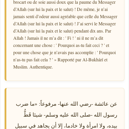
brocart ou de soie aussi doux que la paume du Messager
d’Allah (sur lui la paix et le salut) ! De même, je n’ai
jamais senti d’odeur aussi agréable que celle du Messager
d’Allah (sur lui la paix et le salut) ! J’ai servi le Messager
d’Allah (sur lui la paix et le salut) pendant dix ans. Par
Allah ! Jamais il ne m’a dit : ' Fi ! ' ni il ne m’a dit
concernant une chose : ' Pourquoi as-tu fait ceci ? ' et
pour une chose que je n’avais pas accomplie : ' Pourquoi
n’as-tu pas fait cela ? ' » Rapporté par Al-Bukhârî et
Muslim. Authentique.
عن عائشة -رضي الله عنها- مرفوعاً: «ما ضرب
رسول الله -صلى الله عليه وسلم- شيئا قَطُّ
بيده، ولا امرأة ولا خادما، إلا أن يجاهد في سبيل