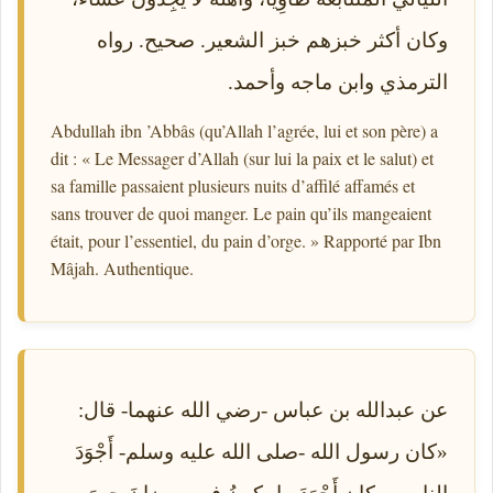
وكان أكثر خبزهم خبز الشعير. صحيح. رواه
الترمذي وابن ماجه وأحمد.
Abdullah ibn ’Abbâs (qu’Allah l’agrée, lui et son père) a
dit : « Le Messager d’Allah (sur lui la paix et le salut) et
sa famille passaient plusieurs nuits d’affilé affamés et
sans trouver de quoi manger. Le pain qu’ils mangeaient
était, pour l’essentiel, du pain d’orge. » Rapporté par Ibn
Mâjah. Authentique.
عن عبدالله بن عباس -رضي الله عنهما- قال:
«كان رسول الله -صلى الله عليه وسلم- أَجْوَدَ