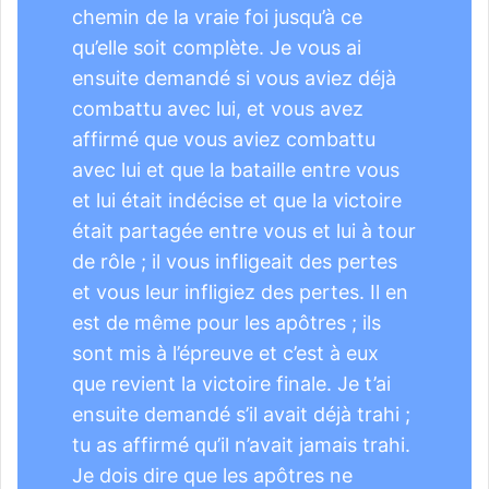
chemin de la vraie foi jusqu’à ce
qu’elle soit complète. Je vous ai
ensuite demandé si vous aviez déjà
combattu avec lui, et vous avez
affirmé que vous aviez combattu
avec lui et que la bataille entre vous
et lui était indécise et que la victoire
était partagée entre vous et lui à tour
de rôle ; il vous infligeait des pertes
et vous leur infligiez des pertes. Il en
est de même pour les apôtres ; ils
sont mis à l’épreuve et c’est à eux
que revient la victoire finale. Je t’ai
ensuite demandé s’il avait déjà trahi ;
tu as affirmé qu’il n’avait jamais trahi.
Je dois dire que les apôtres ne