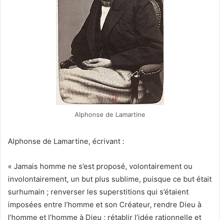
Alphonse de Lamartine
Alphonse de Lamartine, écrivant :
« Jamais homme ne s’est proposé, volontairement ou
involontairement, un but plus sublime, puisque ce but était
surhumain ; renverser les superstitions qui s’étaient
imposées entre l’homme et son Créateur, rendre Dieu à
l’homme et l’homme à Dieu ; rétablir l’idée rationnelle et