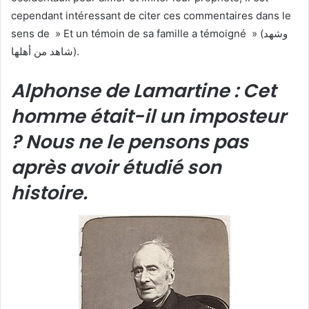
cependant intéressant de citer ces commentaires dans le
sens de » Et un témoin de sa famille a témoigné » (وشهد
شاهد من أهلها).
Alphonse de Lamartine : Cet
homme était-il un imposteur
? Nous ne le pensons pas
après avoir étudié son
histoire.