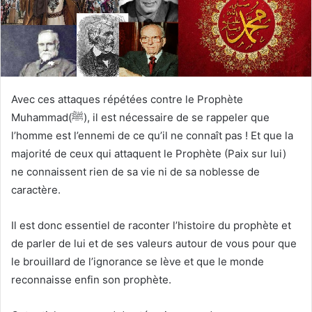
Avec ces attaques répétées contre le Prophète
Muhammad(ﷺ), il est nécessaire de se rappeler que
l’homme est l’ennemi de ce qu’il ne connaît pas ! Et que la
majorité de ceux qui attaquent le Prophète (Paix sur lui)
ne connaissent rien de sa vie ni de sa noblesse de
caractère.
Il est donc essentiel de raconter l’histoire du prophète et
de parler de lui et de ses valeurs autour de vous pour que
le brouillard de l’ignorance se lève et que le monde
reconnaisse enfin son prophète.