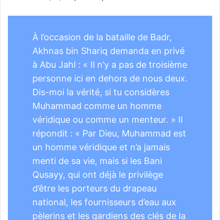
À l’occasion de la bataille de Badr,
Akhnas bin Shariq demanda en privé
à Abu Jahl : « Il n’y a pas de troisième
personne ici en dehors de nous deux.
Dis-moi la vérité, si tu considères
Muhammad comme un homme
véridique ou comme un menteur. » Il
répondit : « Par Dieu, Muhammad est
un homme véridique et n’a jamais
menti de sa vie, mais si les Bani
Qusayy, qui ont déjà le privilège
d’être les porteurs du drapeau
national, les fournisseurs d’eau aux
pèlerins et les gardiens des clés de la