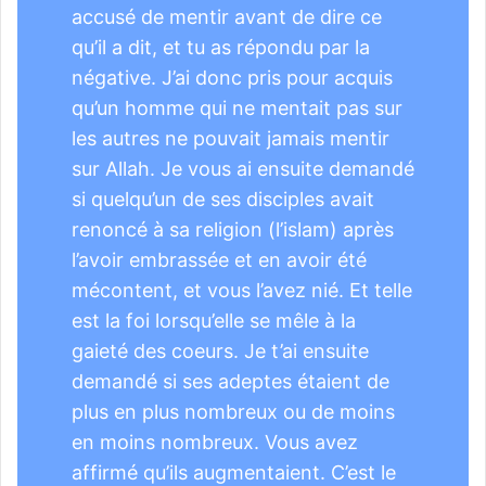
accusé de mentir avant de dire ce
qu’il a dit, et tu as répondu par la
négative. J’ai donc pris pour acquis
qu’un homme qui ne mentait pas sur
les autres ne pouvait jamais mentir
sur Allah. Je vous ai ensuite demandé
si quelqu’un de ses disciples avait
renoncé à sa religion (l’islam) après
l’avoir embrassée et en avoir été
mécontent, et vous l’avez nié. Et telle
est la foi lorsqu’elle se mêle à la
gaieté des coeurs. Je t’ai ensuite
demandé si ses adeptes étaient de
plus en plus nombreux ou de moins
en moins nombreux. Vous avez
affirmé qu’ils augmentaient. C’est le