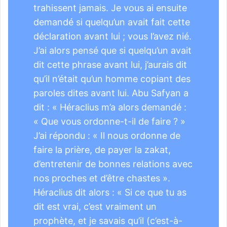
trahissent jamais. Je vous ai ensuite
demandé si quelqu’un avait fait cette
déclaration avant lui ; vous l’avez nié.
J’ai alors pensé que si quelqu’un avait
dit cette phrase avant lui, j’aurais dit
qu’il n’était qu’un homme copiant des
paroles dites avant lui. Abu Safyan a
dit : « Héraclius m’a alors demandé :
« Que vous ordonne-t-il de faire ? »
J’ai répondu : « Il nous ordonne de
faire la prière, de payer la zakat,
d’entretenir de bonnes relations avec
nos proches et d’être chastes ».
Héraclius dit alors : « Si ce que tu as
dit est vrai, c’est vraiment un
prophète, et je savais qu’il (c’est-à-