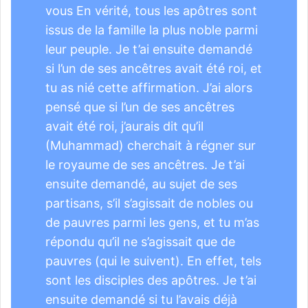
vous En vérité, tous les apôtres sont
issus de la famille la plus noble parmi
leur peuple. Je t’ai ensuite demandé
si l’un de ses ancêtres avait été roi, et
tu as nié cette affirmation. J’ai alors
pensé que si l’un de ses ancêtres
avait été roi, j’aurais dit qu’il
(Muhammad) cherchait à régner sur
le royaume de ses ancêtres. Je t’ai
ensuite demandé, au sujet de ses
partisans, s’il s’agissait de nobles ou
de pauvres parmi les gens, et tu m’as
répondu qu’il ne s’agissait que de
pauvres (qui le suivent). En effet, tels
sont les disciples des apôtres. Je t’ai
ensuite demandé si tu l’avais déjà