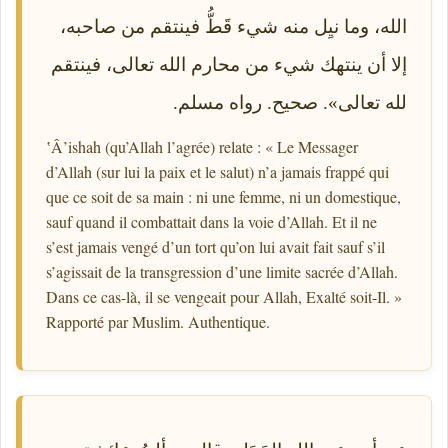
الله، وما نيِل منه شيء قَطُّ فينتقم من صاحبه،
إلا أن ينتهك شيء من محارم الله تعالى، فينتقم
لله تعالى». صحيح. رواه مسلم.
ʽÂ’ishah (qu’Allah l’agrée) relate : « Le Messager
d’Allah (sur lui la paix et le salut) n’a jamais frappé qui
que ce soit de sa main : ni une femme, ni un domestique,
sauf quand il combattait dans la voie d’Allah. Et il ne
s’est jamais vengé d’un tort qu’on lui avait fait sauf s’il
s’agissait de la transgression d’une limite sacrée d’Allah.
Dans ce cas-là, il se vengeait pour Allah, Exalté soit-Il. »
Rapporté par Muslim. Authentique.