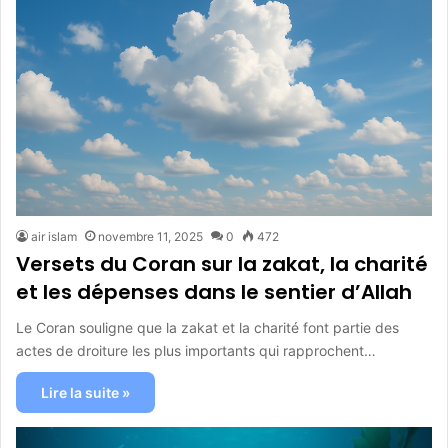
air islam
novembre 11, 2025
0
472
Versets du Coran sur la zakat, la charité
et les dépenses dans le sentier d’Allah
Le Coran souligne que la zakat et la charité font partie des
actes de droiture les plus importants qui rapprochent…
Lire la suite »