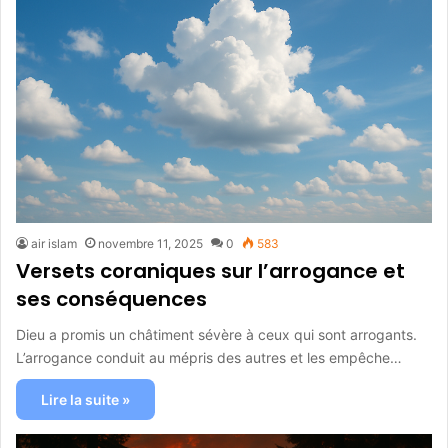
air islam
novembre 11, 2025
0
583
Versets coraniques sur l’arrogance et
ses conséquences
Dieu a promis un châtiment sévère à ceux qui sont arrogants.
L’arrogance conduit au mépris des autres et les empêche…
Lire la suite »