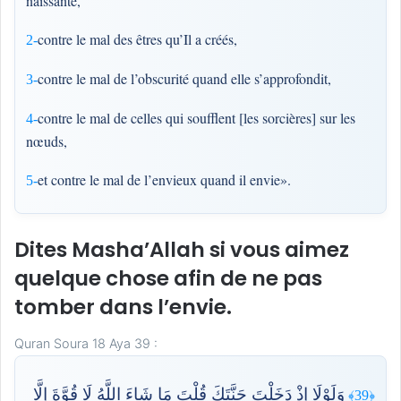
naissante,
contre le mal des êtres qu’Il a créés,
2-
contre le mal de l’obscurité quand elle s’approfondit,
3-
contre le mal de celles qui soufflent [les sorcières] sur les
4-
nœuds,
et contre le mal de l’envieux quand il envie».
5-
Dites Masha’Allah si vous aimez
quelque chose afin de ne pas
tomber dans l’envie.
Quran Soura 18 Aya 39 :
وَلَوْلَا إِذْ دَخَلْتَ جَنَّتَكَ قُلْتَ مَا شَاءَ اللَّهُ لَا قُوَّةَ إِلَّا
﴿39﴾