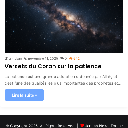
air islam
novembre 11, 2025
0
642
Versets du Coran sur la patience
La patience est une grande adoration ordonnée par Allah, et
c’est l’une des qualités les plus importantes des prophètes et…
Lire la suite »
© Copyright 2026, All Rights Reserved |
Jannah News Theme