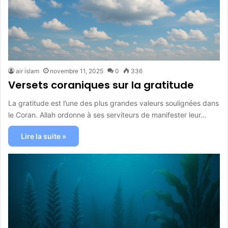
air islam
novembre 11, 2025
0
336
Versets coraniques sur la gratitude
La gratitude est l’une des plus grandes valeurs soulignées dans
le Coran. Allah ordonne à ses serviteurs de manifester leur…
Lire la suite »