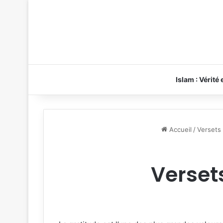
Islam : Vérité
Accueil
/
Versets
Verset