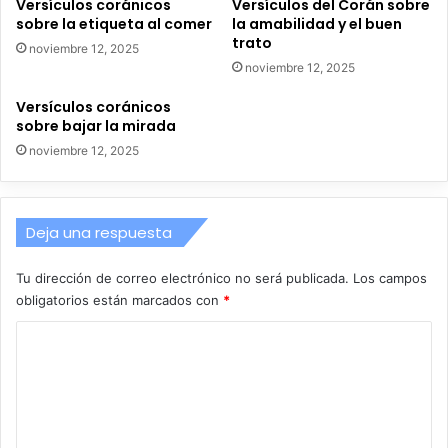
Versículos coránicos
Versículos del Corán sobre
sobre la etiqueta al comer
la amabilidad y el buen
trato
noviembre 12, 2025
noviembre 12, 2025
Versículos coránicos
sobre bajar la mirada
noviembre 12, 2025
Deja una respuesta
Tu dirección de correo electrónico no será publicada.
Los campos
obligatorios están marcados con
*
C
o
m
e