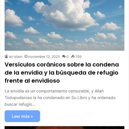
air islam
noviembre 12, 2025
0
159
Versículos coránicos sobre la condena
de la envidia y la búsqueda de refugio
frente al envidioso
La envidia es un comportamiento censurable, y Allah
Todopoderoso la ha condenado en Su Libro y ha ordenado
buscar refugio…
Leer más »