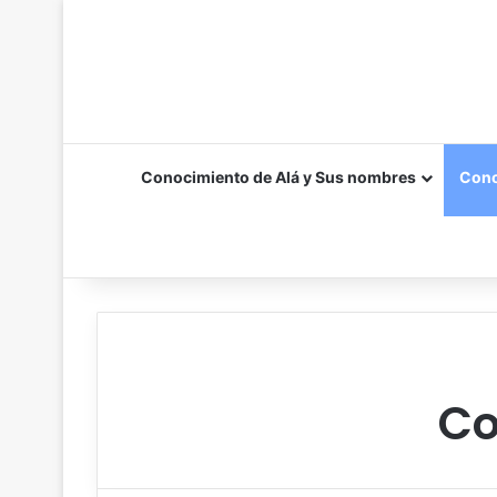
Conocimiento de Alá y Sus nombres
Cono
Co