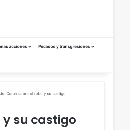
enas acciones
Pecados y transgresiones
del Corán sobre el robo y su castigo
 y su castigo