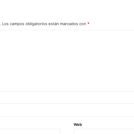
.
Los campos obligatorios están marcados con
*
Web