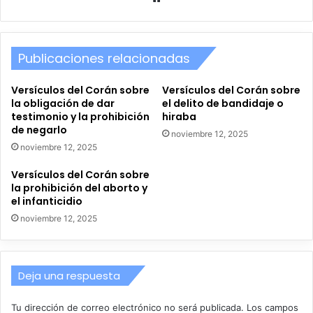
web
Publicaciones relacionadas
Versículos del Corán sobre
Versículos del Corán sobre
la obligación de dar
el delito de bandidaje o
testimonio y la prohibición
hiraba
de negarlo
noviembre 12, 2025
noviembre 12, 2025
Versículos del Corán sobre
la prohibición del aborto y
el infanticidio
noviembre 12, 2025
Deja una respuesta
Tu dirección de correo electrónico no será publicada.
Los campos