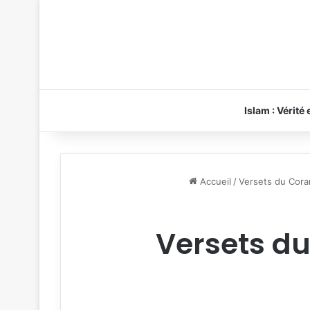
Islam : Vérité
Accueil
/
Versets du Cora
Versets du