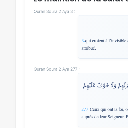
Quran Soura 2 Aya 3 :
qui croient à l’invisibl
3-
attribué,
Quran Soura 2 Aya 277 :
َبِّهِمْ وَلَا خَوْفٌ عَلَيْهِمْ
Ceux qui ont la foi, 
277-
auprès de leur Seigneur. Pa