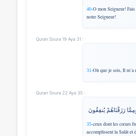
O mon Seigneur! Fais q
40-
notre Seigneur!
Quran Soura 19 Aya 31 :
Où que je sois, Il m’a 
31-
Quran Soura 22 Aya 35 :
مِمَّا رَزَقْنَاهُمْ يُنفِقُونَ
ceux dont les cœurs fr
35-
accomplissent la Salât et 