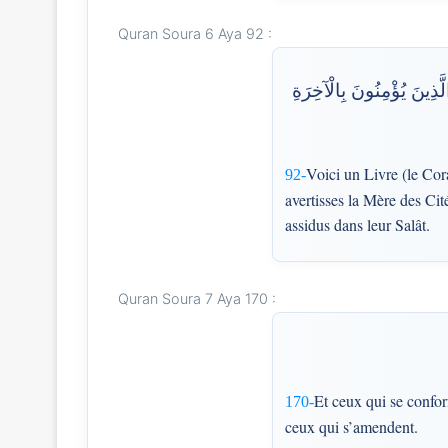
Quran Soura 6 Aya 92 :
لَّذِينَ يُؤْمِنُونَ بِالْآخِرَةِ
Voici un Livre (le Cora
92-
avertisses la Mère des Cit
assidus dans leur Salât.
Quran Soura 7 Aya 170 :
Et ceux qui se confor
170-
ceux qui s’amendent.