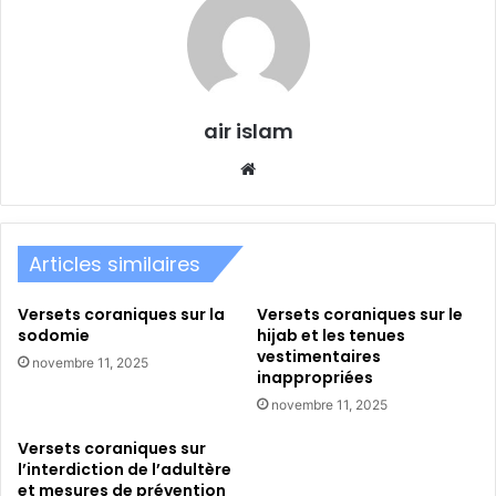
air islam
Website
Articles similaires
Versets coraniques sur la
Versets coraniques sur le
sodomie
hijab et les tenues
vestimentaires
novembre 11, 2025
inappropriées
novembre 11, 2025
Versets coraniques sur
l’interdiction de l’adultère
et mesures de prévention