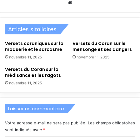
Website
Articles similaires
Versets coraniques sur la
Versets du Coran sur le
moquerie et le sarcasme
mensonge et ses dangers
novembre 11, 2025
novembre 11, 2025
Versets du Coran sur la
médisance et les ragots
novembre 11, 2025
Laisser un commentaire
Votre adresse e-mail ne sera pas publiée.
Les champs obligatoires
sont indiqués avec
*