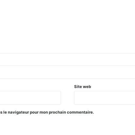
Site web
ns le navigateur pour mon prochain commentaire.