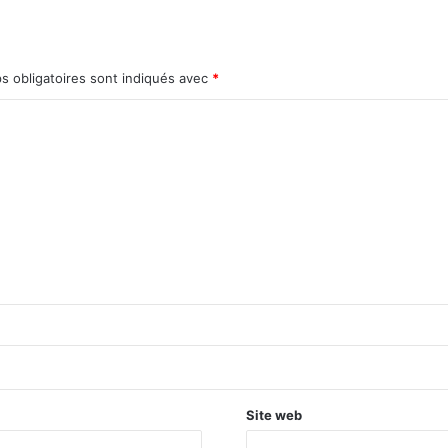
s obligatoires sont indiqués avec
*
Site web