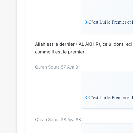
C’est Lui le Premier et 
3-
Allah est le dernier ( AL AKHIR), celui dont l’exi
comme il est le premier.
Quran Soura 57 Aya 3 :
C’est Lui le Premier et 
3-
Quran Soura 28 Aya 88 :