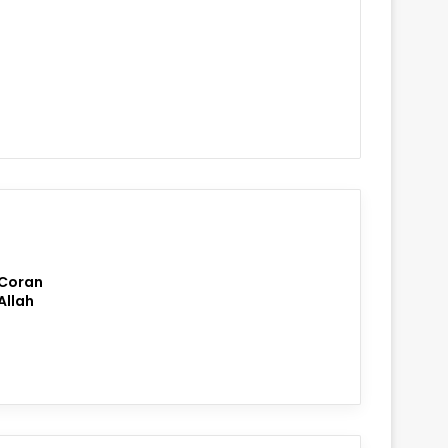
 Coran
Allah