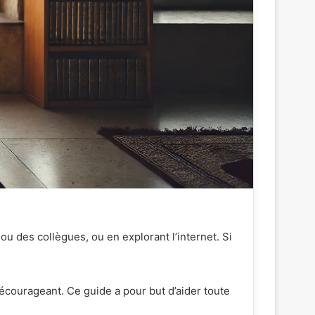
u des collègues, ou en explorant l’internet. Si
décourageant. Ce guide a pour but d’aider toute