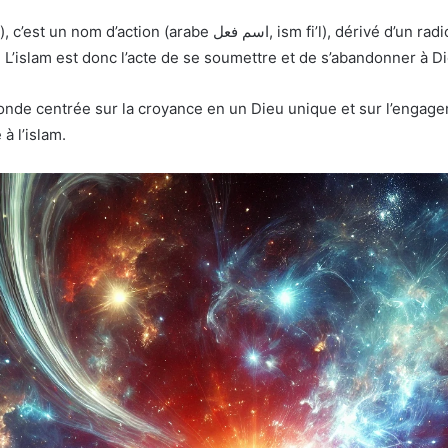
 L’islam est donc l’acte de se soumettre et de s’abandonner à Di
onde centrée sur la croyance en un Dieu unique et sur l’eng
re à l’islam.