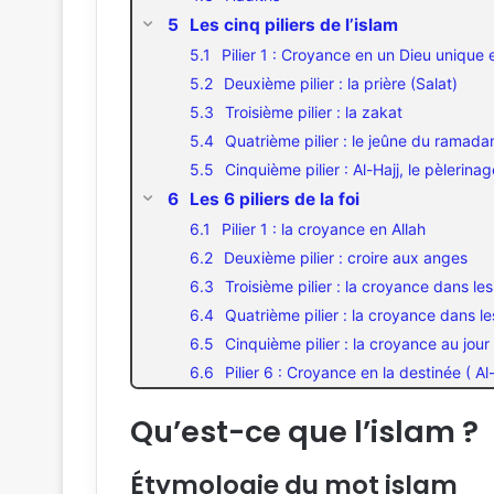
Les cinq piliers de l’islam
Pilier 1 : Croyance en un Dieu unique
Deuxième pilier : la prière (Salat)
Troisième pilier : la zakat
Quatrième pilier : le jeûne du ramada
Cinquième pilier : Al-Hajj, le pèlerin
Les 6 piliers de la foi
Pilier 1 : la croyance en Allah
Deuxième pilier : croire aux anges
Troisième pilier : la croyance dans les
Quatrième pilier : la croyance dans 
Cinquième pilier : la croyance au jour
Pilier 6 : Croyance en la destinée ( A
Qu’est-ce que l’islam ?
Étymologie du mot islam