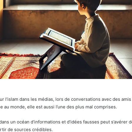
r l’islam dans les médias, lors de conversations avec des amis o
uée au monde, elle est aussi l’une des plus mal comprises.
 dans un océan d’informations et d’idées fausses peut s’avérer 
rtir de sources crédibles.