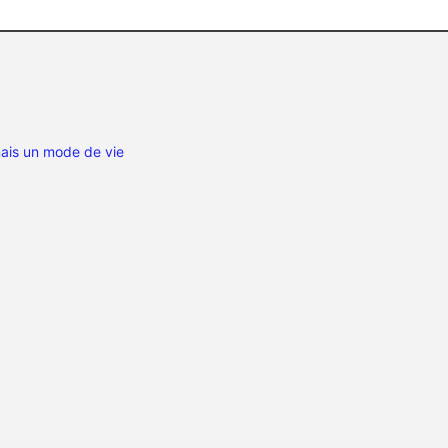
mais un mode de vie