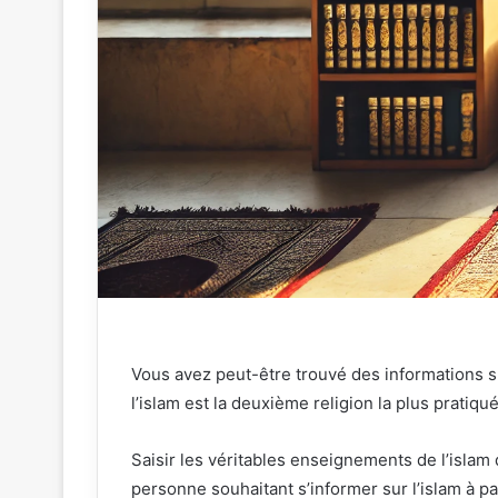
Vous avez peut-être trouvé des informations su
l’islam est la deuxième religion la plus pratiq
Saisir les véritables enseignements de l’islam
personne souhaitant s’informer sur l’islam à pa