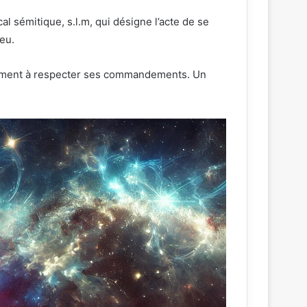
eu.
agement à respecter ses commandements. Un