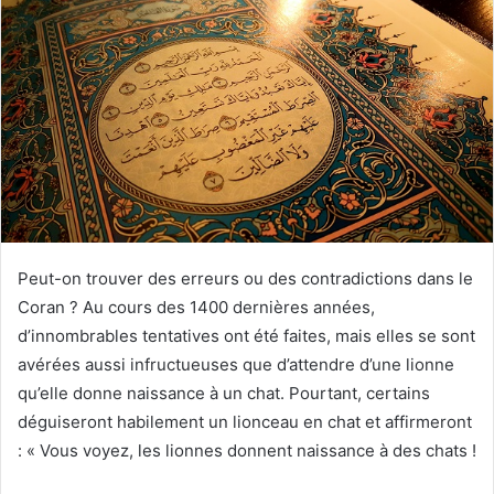
Peut-on trouver des erreurs ou des contradictions dans le
Coran ? Au cours des 1400 dernières années,
d’innombrables tentatives ont été faites, mais elles se sont
avérées aussi infructueuses que d’attendre d’une lionne
qu’elle donne naissance à un chat. Pourtant, certains
déguiseront habilement un lionceau en chat et affirmeront
: « Vous voyez, les lionnes donnent naissance à des chats !