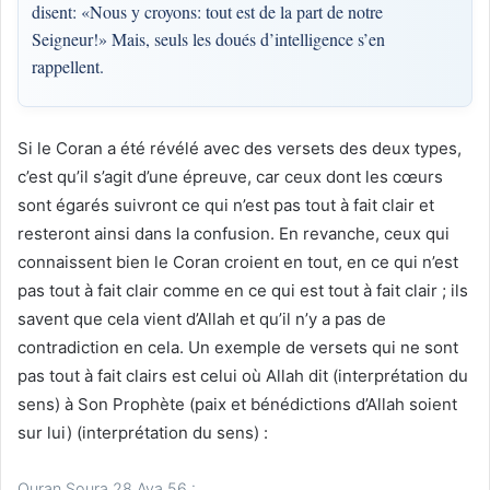
disent: «Nous y croyons: tout est de la part de notre
Seigneur!» Mais, seuls les doués d’intelligence s’en
rappellent.
Si le Coran a été révélé avec des versets des deux types,
c’est qu’il s’agit d’une épreuve, car ceux dont les cœurs
sont égarés suivront ce qui n’est pas tout à fait clair et
resteront ainsi dans la confusion. En revanche, ceux qui
connaissent bien le Coran croient en tout, en ce qui n’est
pas tout à fait clair comme en ce qui est tout à fait clair ; ils
savent que cela vient d’Allah et qu’il n’y a pas de
contradiction en cela. Un exemple de versets qui ne sont
pas tout à fait clairs est celui où Allah dit (interprétation du
sens) à Son Prophète (paix et bénédictions d’Allah soient
sur lui) (interprétation du sens) :
Quran Soura 28 Aya 56 :