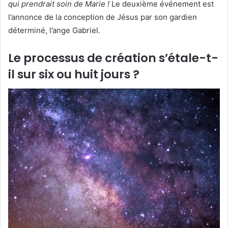
qui prendrait soin de Marie !
Le deuxième événement est
l’annonce de la conception de Jésus par son gardien
déterminé, l’ange Gabriel.
Le processus de création s’étale-t-
il sur six ou huit jours ?