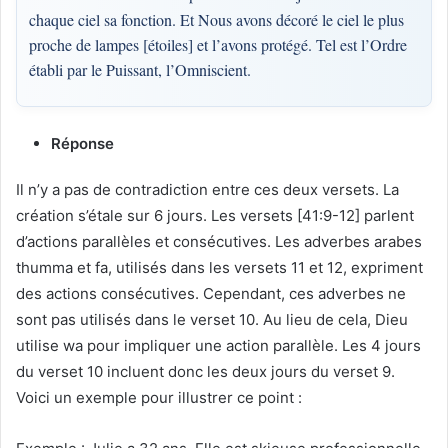
chaque ciel sa fonction. Et Nous avons décoré le ciel le plus
proche de lampes [étoiles] et l’avons protégé. Tel est l’Ordre
établi par le Puissant, l’Omniscient.
Réponse
Il n’y a pas de contradiction entre ces deux versets. La
création s’étale sur 6 jours. Les versets [41:9-12] parlent
d’actions parallèles et consécutives. Les adverbes arabes
thumma et fa, utilisés dans les versets 11 et 12, expriment
des actions consécutives. Cependant, ces adverbes ne
sont pas utilisés dans le verset 10. Au lieu de cela, Dieu
utilise wa pour impliquer une action parallèle. Les 4 jours
du verset 10 incluent donc les deux jours du verset 9.
Voici un exemple pour illustrer ce point :