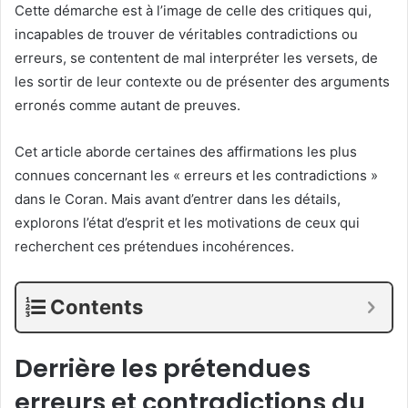
Cette démarche est à l’image de celle des critiques qui,
incapables de trouver de véritables contradictions ou
erreurs, se contentent de mal interpréter les versets, de
les sortir de leur contexte ou de présenter des arguments
erronés comme autant de preuves.
Cet article aborde certaines des affirmations les plus
connues concernant les « erreurs et les contradictions »
dans le Coran. Mais avant d’entrer dans les détails,
explorons l’état d’esprit et les motivations de ceux qui
recherchent ces prétendues incohérences.
Contents
Derrière les prétendues
erreurs et contradictions du