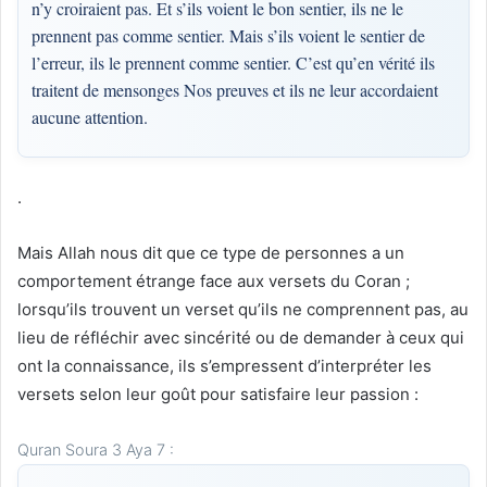
n’y croiraient pas. Et s’ils voient le bon sentier, ils ne le
prennent pas comme sentier. Mais s’ils voient le sentier de
l’erreur, ils le prennent comme sentier. C’est qu’en vérité ils
traitent de mensonges Nos preuves et ils ne leur accordaient
aucune attention.
.
Mais Allah nous dit que ce type de personnes a un
comportement étrange face aux versets du Coran ;
lorsqu’ils trouvent un verset qu’ils ne comprennent pas, au
lieu de réfléchir avec sincérité ou de demander à ceux qui
ont la connaissance, ils s’empressent d’interpréter les
versets selon leur goût pour satisfaire leur passion :
Quran Soura 3 Aya 7 :