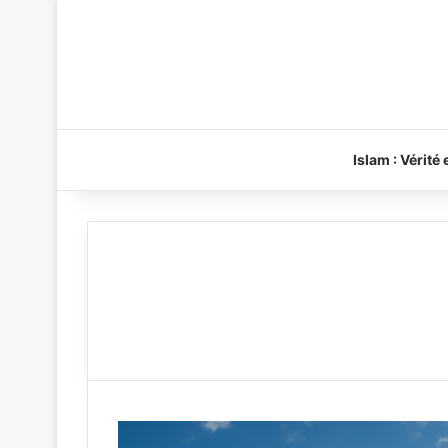
Islam : Vérité