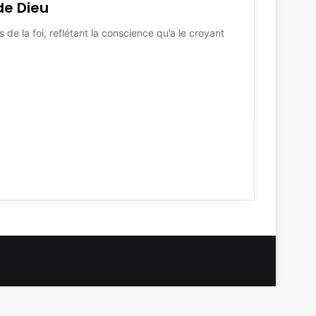
de Dieu
s de la foi, reflétant la conscience qu’a le croyant