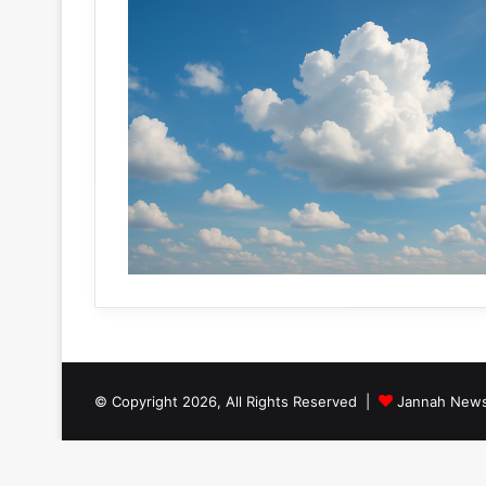
© Copyright 2026, All Rights Reserved |
Jannah News