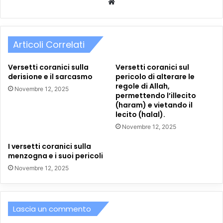
Website
Articoli Correlati
Versetti coranici sulla
Versetti coranici sul
derisione e il sarcasmo
pericolo di alterare le
regole di Allah,
Novembre 12, 2025
permettendo l’illecito
(haram) e vietando il
lecito (halal).
Novembre 12, 2025
I versetti coranici sulla
menzogna e i suoi pericoli
Novembre 12, 2025
Lascia un commento