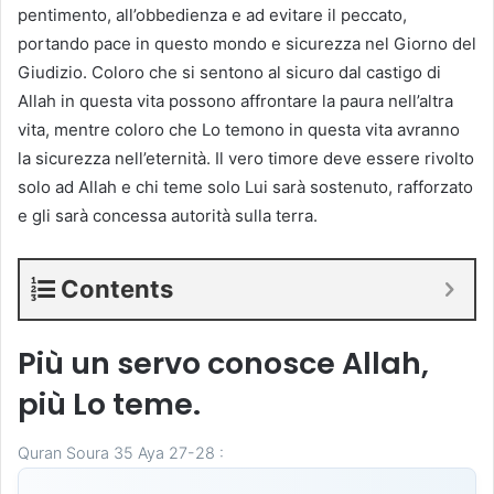
pentimento, all’obbedienza e ad evitare il peccato,
portando pace in questo mondo e sicurezza nel Giorno del
Giudizio. Coloro che si sentono al sicuro dal castigo di
Allah in questa vita possono affrontare la paura nell’altra
vita, mentre coloro che Lo temono in questa vita avranno
la sicurezza nell’eternità. Il vero timore deve essere rivolto
solo ad Allah e chi teme solo Lui sarà sostenuto, rafforzato
e gli sarà concessa autorità sulla terra.
Contents
Più un servo conosce Allah,
più Lo teme.
Quran Soura 35 Aya 27-28 :