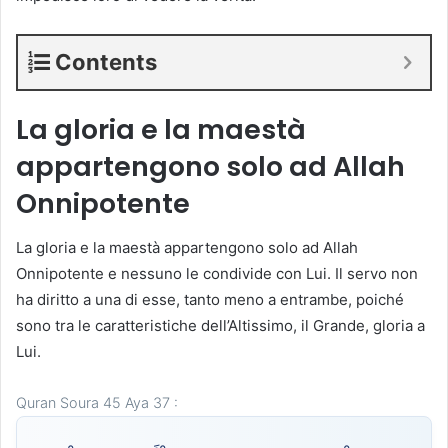
Contents
La gloria e la maestà
appartengono solo ad Allah
Onnipotente
La gloria e la maestà appartengono solo ad Allah
Onnipotente e nessuno le condivide con Lui. Il servo non
ha diritto a una di esse, tanto meno a entrambe, poiché
sono tra le caratteristiche dell’Altissimo, il Grande, gloria a
Lui.
Quran Soura 45 Aya 37 :