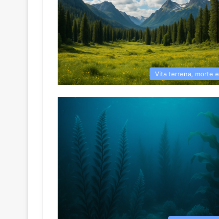
Vita terrena, morte 