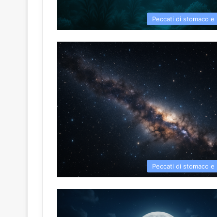
Peccati di stomaco e 
Peccati di stomaco e 