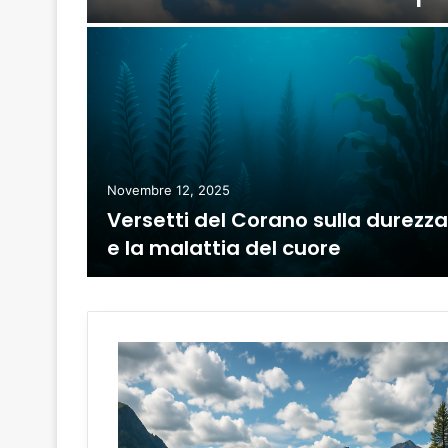
Novembre 12, 2025
sulla
Versetti del Corano sulla durezza
e la malattia del cuore