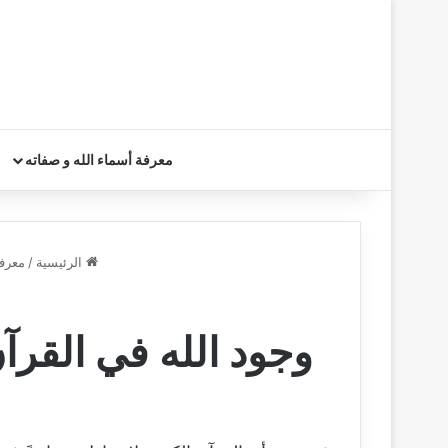
معرفة أسماء الله و صفاته
الرئيسية
/
معرفة
وجود الله في القرآن