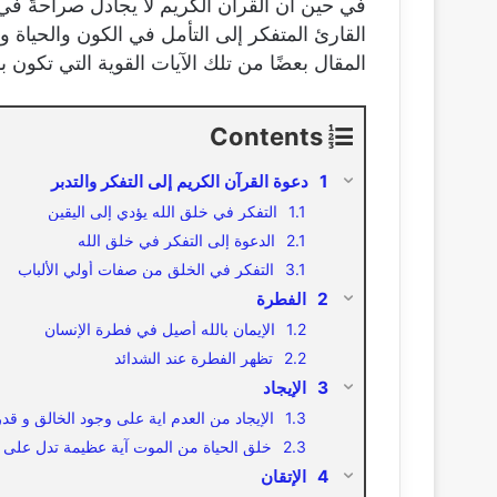
في حين أن القرآن الكريم لا يجادل صراحةً في وج
القارئ المتفكر إلى التأمل في الكون والحياة 
المقال بعضًا من تلك الآيات القوية التي تكون بم
Contents
دعوة القرآن الكريم إلى التفكر والتدبر
التفكر في خلق الله يؤدي إلى اليقين
الدعوة إلى التفكر في خلق الله
التفكر في الخلق من صفات أولي الألباب
الفطرة
الإيمان بالله أصيل في فطرة الإنسان
تظهر الفطرة عند الشدائد
الإيجاد
الإيجاد من العدم اية على وجود الخالق و قدر
خلق الحياة من الموت آية عظيمة تدل على ال
الإتقان